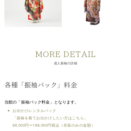
MORE DETAIL
成人振袖の詳細
各種「振袖パック」料金
当館の「振袖パック料金」となります。
お出かけレンタルパック
「振袖を着てお出かけしたい方はこちら」
88,000円〜198,000円税込（衣装のみの金額）