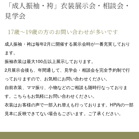
「成人振袖・袴」衣装展示会・相談会・
見学会
17歳〜19歳の方のお問い合わせが多いです
成人振袖・袴は毎年2月に開催する展示会時が一番充実しており
ます。
振袖衣装は最大100点以上展示しております。
2月展示会後も、年間通して、見学会・相談会を完全予約制で行
っておりますので、お気軽にお問い合わせください。
自前衣装、ママ振り、小物などのご相談も随時行なっておりま
す。こちらもお気軽にお問い合わせください。
衣装はお客様の声で一部入れ替えも行っております。HP内の一部
見本に反映できてない場合もございます。ご了承ください。